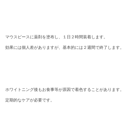
マウスピースに薬剤を塗布し、１日２時間装着します。
効果には個人差がありますが、基本的には２週間で終了します。
ホワイトニング後もお食事等が原因で着色することがあります。
定期的なケアが必要です。