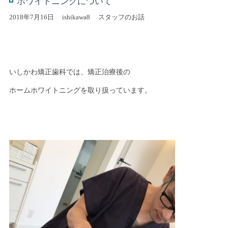
ホワイトニングについて
2018年7月16日
ishikawa8
スタッフのお話
いしかわ矯正歯科では、矯正治療後の
ホームホワイトニングを取り扱っています。