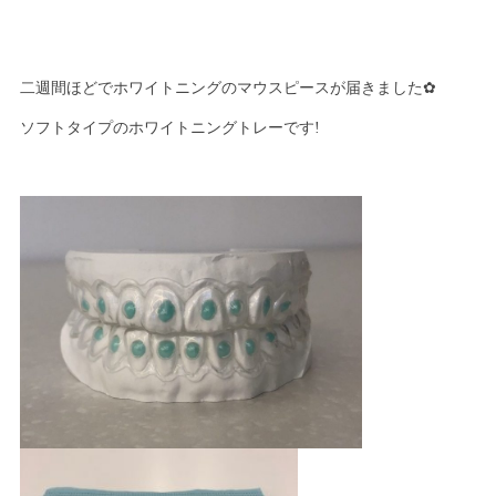
二週間ほどでホワイトニングのマウスピースが届きました✿
ソフトタイプのホワイトニングトレーです!