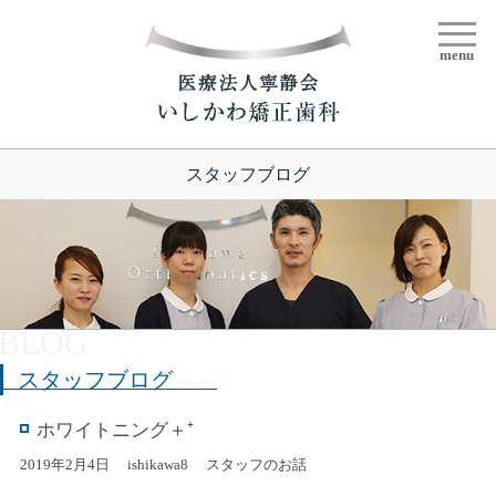
menu
スタッフブログ
スタッフブログ
ホワイトニング＋⁺
2019年2月4日
ishikawa8
スタッフのお話