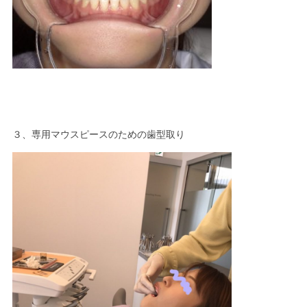
３、専用マウスピースのための歯型取り