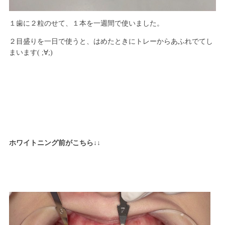
１歯に２粒のせて、１本を一週間で使いました。
２目盛りを一日で使うと、はめたときにトレーからあふれでてし
まいます( ;∀;)
ホワイトニング前がこちら↓↓