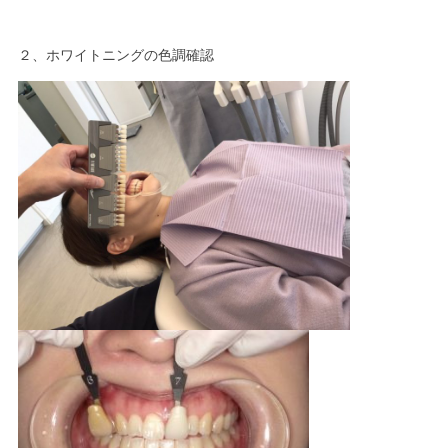
２、ホワイトニングの色調確認