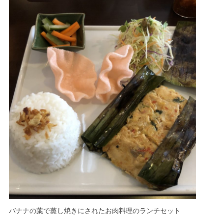
バナナの葉で蒸し焼きにされたお肉料理のランチセット