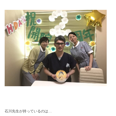
石川先生が持っているのは…