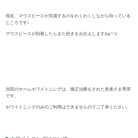
現在、マウスピースが完成するのをわくわくしながら待っている
ところです♪
マウスピースが到着したらまた続きをお伝えしますね(^^)/
当院のホームホワイトニングは、矯正治療をされた患者さま専用
です。
ホワイトニングのみのご利用はできませんのでご了承ください。