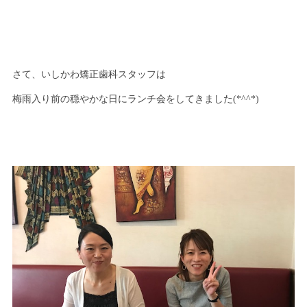
さて、いしかわ矯正歯科スタッフは
梅雨入り前の穏やかな日にランチ会をしてきました(*^^*)