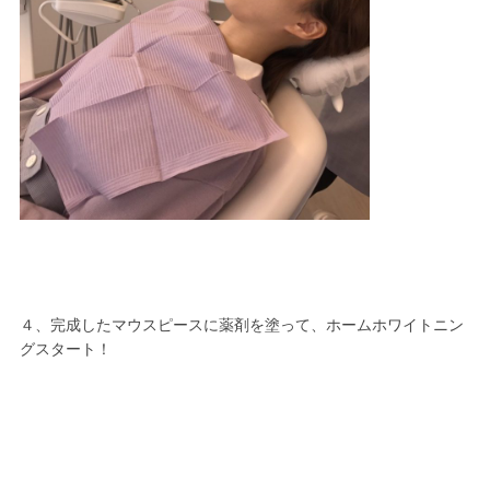
４、完成したマウスピースに薬剤を塗って、ホームホワイトニン
グスタート！