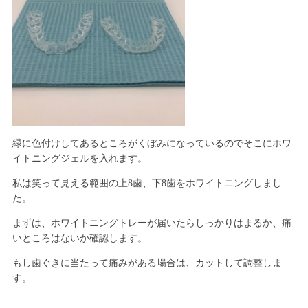
緑に色付けしてあるところがくぼみになっているのでそこにホワ
イトニングジェルを入れます。
私は笑って見える範囲の上8歯、下8歯をホワイトニングしまし
た。
まずは、ホワイトニングトレーが届いたらしっかりはまるか、痛
いところはないか確認します。
もし歯ぐきに当たって痛みがある場合は、カットして調整しま
す。