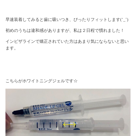
早速装着してみると歯に吸いつき、ぴったりフィットします(‘_’)
初めのうちは違和感がありますが、私は２日程で慣れました！
インビザラインで矯正されていた方はあまり気にならないと思い
ます。
こちらがホワイトニングジェルです☆