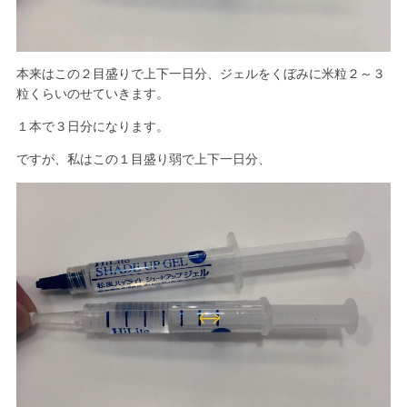
本来はこの２目盛りで上下一日分、ジェルをくぼみに米粒２～３
粒くらいのせていきます。
１本で３日分になります。
ですが、私はこの１目盛り弱で上下一日分、