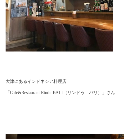
大津にあるインドネシア料理店
「Cafe&Restaurant Rindu BALI（リンドゥ バリ）」さん