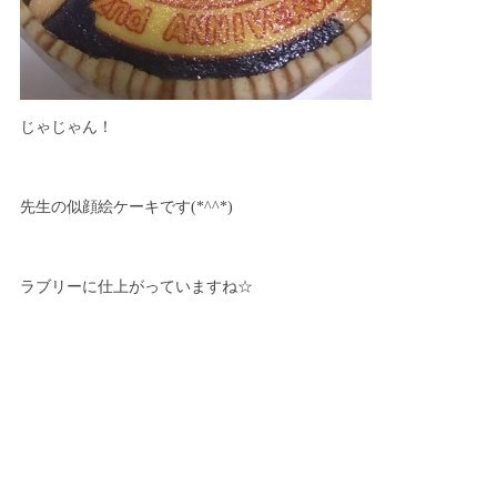
じゃじゃん！
先生の似顔絵ケーキです(*^^*)
ラブリーに仕上がっていますね☆