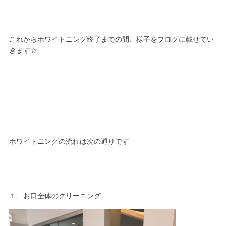
これからホワイトニング終了までの間、様子をブログに載せてい
きます☆
ホワイトニングの流れは次の通りです
１、お口全体のクリーニング