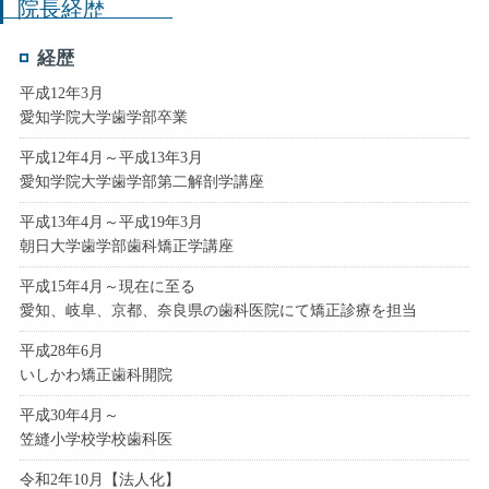
院長経歴
経歴
平成12年3月
愛知学院大学歯学部卒業
平成12年4月～平成13年3月
愛知学院大学歯学部第二解剖学講座
平成13年4月～平成19年3月
朝日大学歯学部歯科矯正学講座
平成15年4月～現在に至る
愛知、岐阜、京都、奈良県の歯科医院にて矯正診療を担当
平成28年6月
いしかわ矯正歯科開院
平成30年4月～
笠縫小学校学校歯科医
令和2年10月【法人化】