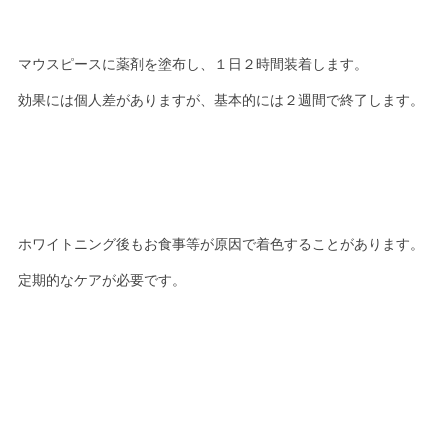
マウスピースに薬剤を塗布し、１日２時間装着します。
効果には個人差がありますが、基本的には２週間で終了します。
ホワイトニング後もお食事等が原因で着色することがあります。
定期的なケアが必要です。