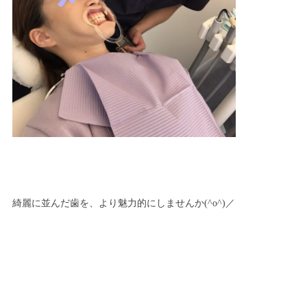
綺麗に並んだ歯を、より魅力的にしませんか(^o^)／