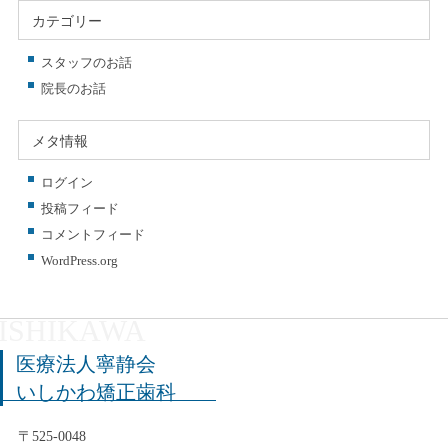
カテゴリー
スタッフのお話
院長のお話
メタ情報
ログイン
投稿フィード
コメントフィード
WordPress.org
医療法人寧静会
いしかわ矯正歯科
〒525-0048