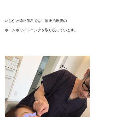
いしかわ矯正歯科では、矯正治療後の
ホームホワイトニングを取り扱っています。