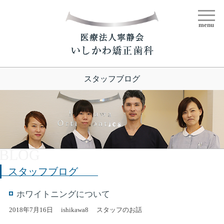
menu
スタッフブログ
スタッフブログ
ホワイトニングについて
2018年7月16日
ishikawa8
スタッフのお話