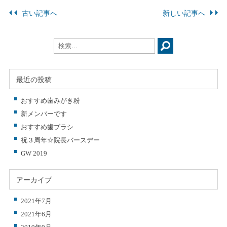
古い記事へ
新しい記事へ
最近の投稿
おすすめ歯みがき粉
新メンバーです
おすすめ歯ブラシ
祝３周年☆院長バースデー
GW 2019
アーカイブ
2021年7月
2021年6月