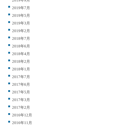
2019年9月
2019年7月
2019年5月
2019年3月
2019年2月
2018年7月
2018年6月
2018年4月
2018年2月
2018年1月
2017年7月
2017年6月
2017年5月
2017年3月
2017年2月
2016年12月
2016年11月