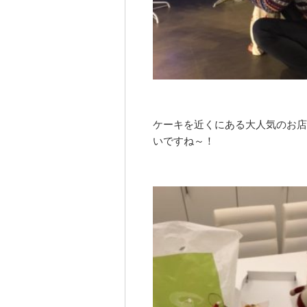
ケーキを近くにある大人気のお店
いですね～！