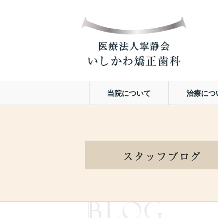
当院について
治療につ