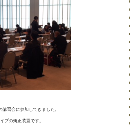
ンの講習会に参加してきました。
イプの矯正装置です。