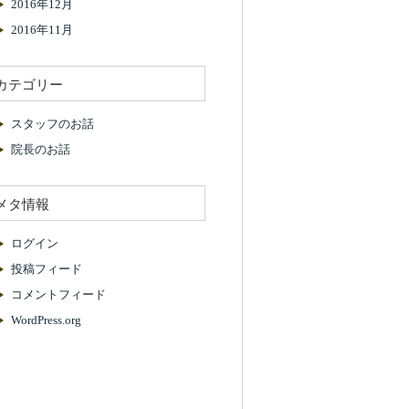
2016年12月
2016年11月
カテゴリー
スタッフのお話
院長のお話
メタ情報
ログイン
投稿フィード
コメントフィード
WordPress.org