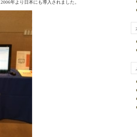
、2006年より日本にも導入されました。