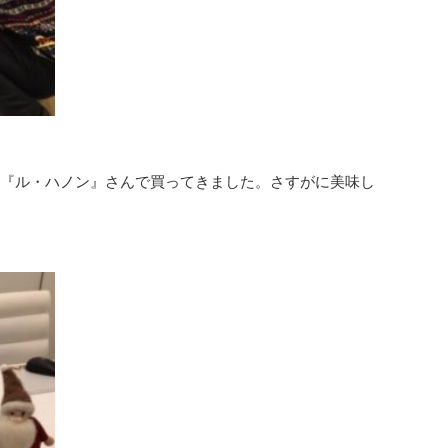
『ル・ハノン』さんで買ってきました。さすがに美味し