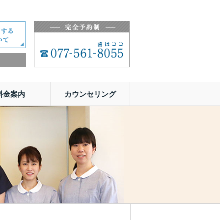
料金案内
カウンセリング