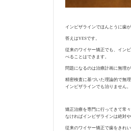
インビザラインでほんとうに歯が
答えはYESです。
従来のワイヤー矯正でも、インビ
べることはできます。
問題になるのは治療計画に無理が
精密検査に基づいた理論的で無理
インビザラインでも治りません。
矯正治療を専門に行ってきて常々
なければインビザラインは絶対や
従来のワイヤー矯正で歯をきれい