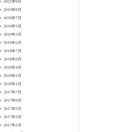
2021年6月
2019年9月
2019年7月
2019年5月
2019年3月
2019年2月
2018年7月
2018年6月
2018年4月
2018年2月
2018年1月
2017年7月
2017年6月
2017年5月
2017年3月
2017年2月