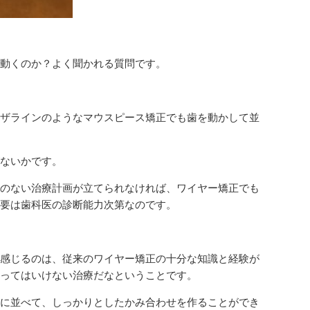
動くのか？よく聞かれる質問です。
ザラインのようなマウスピース矯正でも歯を動かして並
ないかです。
のない治療計画が立てられなければ、ワイヤー矯正でも
要は歯科医の診断能力次第なのです。
感じるのは、従来のワイヤー矯正の十分な知識と経験が
ってはいけない治療だなということです。
に並べて、しっかりとしたかみ合わせを作ることができ