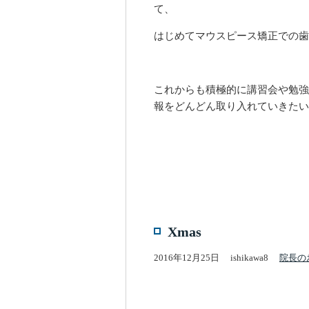
て、
はじめてマウスピース矯正での歯
これからも積極的に講習会や勉強
報をどんどん取り入れていきたい
Xmas
2016年12月25日
ishikawa8
院長の