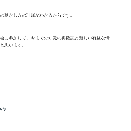
の動かし方の理屈がわかるからです。
会に参加して、今までの知識の再確認と新しい有益な情
と思います。
お話