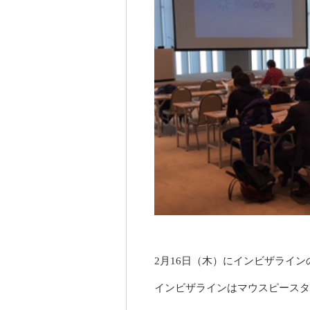
2月16日（木）にインビザライ
インビザラインはマウスピースタ