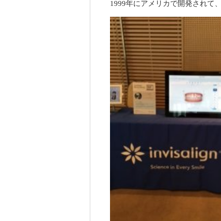
1999年にアメリカで開発されて