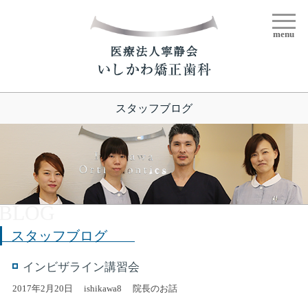
menu
スタッフブログ
スタッフブログ
インビザライン講習会
2017年2月20日
ishikawa8
院長のお話