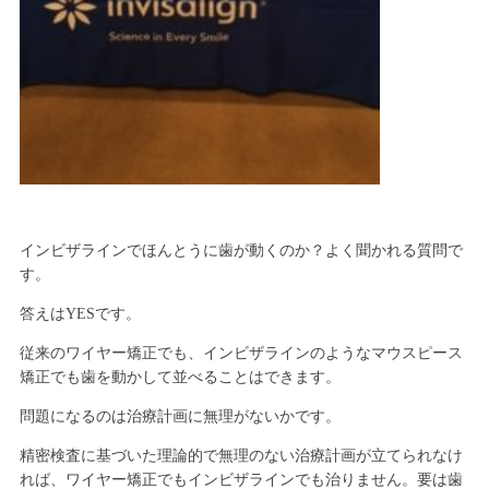
インビザラインでほんとうに歯が動くのか？よく聞かれる質問で
す。
答えはYESです。
従来のワイヤー矯正でも、インビザラインのようなマウスピース
矯正でも歯を動かして並べることはできます。
問題になるのは治療計画に無理がないかです。
精密検査に基づいた理論的で無理のない治療計画が立てられなけ
れば、ワイヤー矯正でもインビザラインでも治りません。要は歯