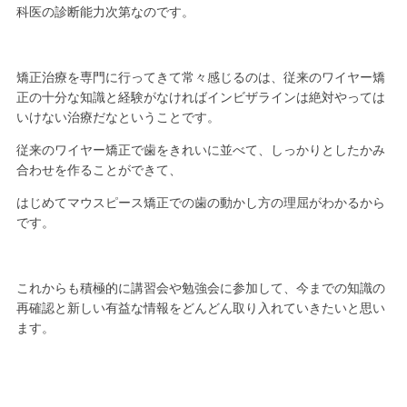
科医の診断能力次第なのです。
矯正治療を専門に行ってきて常々感じるのは、従来のワイヤー矯
正の十分な知識と経験がなければインビザラインは絶対やっては
いけない治療だなということです。
従来のワイヤー矯正で歯をきれいに並べて、しっかりとしたかみ
合わせを作ることができて、
はじめてマウスピース矯正での歯の動かし方の理屈がわかるから
です。
これからも積極的に講習会や勉強会に参加して、今までの知識の
再確認と新しい有益な情報をどんどん取り入れていきたいと思い
ます。