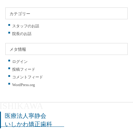
カテゴリー
スタッフのお話
院長のお話
メタ情報
ログイン
投稿フィード
コメントフィード
WordPress.org
医療法人寧静会
いしかわ矯正歯科