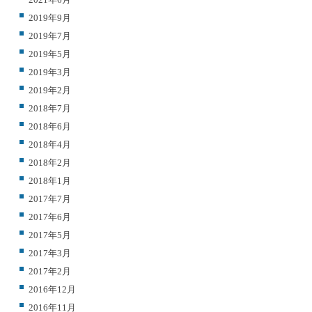
2019年9月
2019年7月
2019年5月
2019年3月
2019年2月
2018年7月
2018年6月
2018年4月
2018年2月
2018年1月
2017年7月
2017年6月
2017年5月
2017年3月
2017年2月
2016年12月
2016年11月