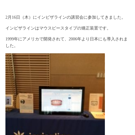
2月16日（木）にインビザラインの講習会に参加してきました。
インビザラインはマウスピースタイプの矯正装置です。
1999年にアメリカで開発されて、2006年より日本にも導入されま
した。