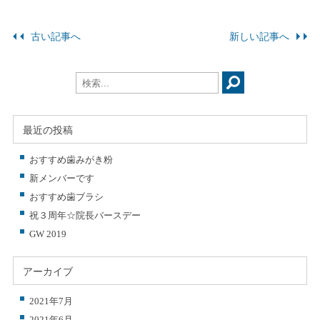
古い記事へ
新しい記事へ
最近の投稿
おすすめ歯みがき粉
新メンバーです
おすすめ歯ブラシ
祝３周年☆院長バースデー
GW 2019
アーカイブ
2021年7月
2021年6月