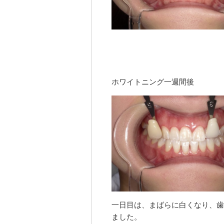
ホワイトニング一週間後
一日目は、まばらに白くなり、歯
ました。