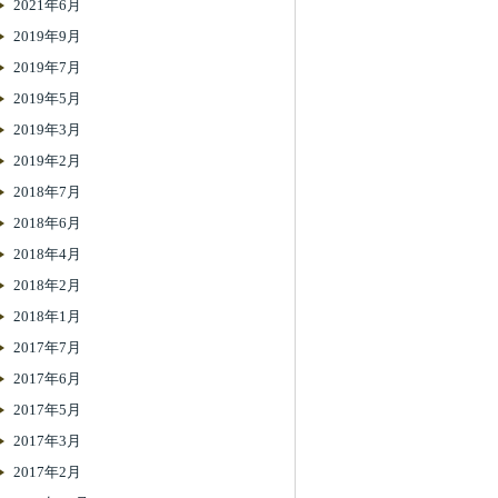
2021年6月
2019年9月
2019年7月
2019年5月
2019年3月
2019年2月
2018年7月
2018年6月
2018年4月
2018年2月
2018年1月
2017年7月
2017年6月
2017年5月
2017年3月
2017年2月