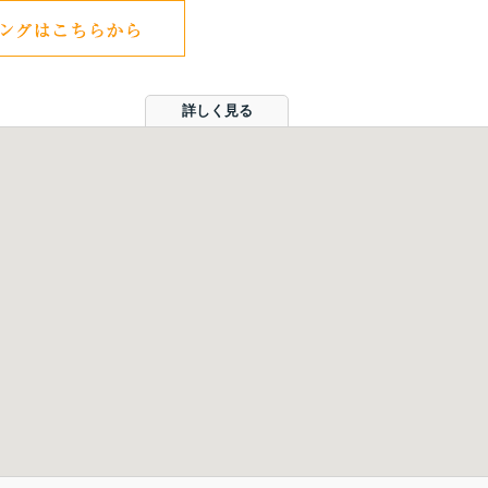
詳しく見る