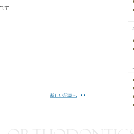
です
新しい記事へ