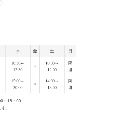
木
金
土
日
10:30～
10:00～
隔
×
12:30
12:00
週
15:00～
14:00～
隔
×
20:00
18:00
週
0～18：00
ます。