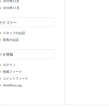
2016年12月
2016年11月
カテゴリー
スタッフのお話
院長のお話
メタ情報
ログイン
投稿フィード
コメントフィード
WordPress.org