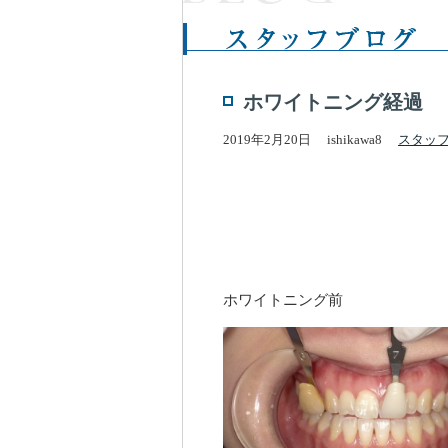
ホワイトニング経過
2019年2月20日
ishikawa8
スタッ
ホワイトニング前