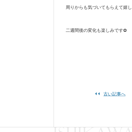
周りからも気づいてもらえて嬉し
二週間後の変化も楽しみです✿
古い記事へ