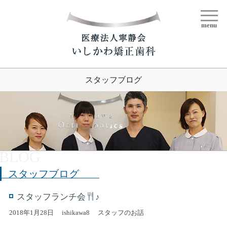
menu
スタッフブログ
スタッフブログ
スタッフランチ会
♪
2018年1月28日
ishikawa8
スタッフのお話