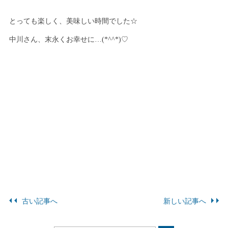
とっても楽しく、美味しい時間でした☆
中川さん、末永くお幸せに…(*^^*)♡
古い記事へ
新しい記事へ