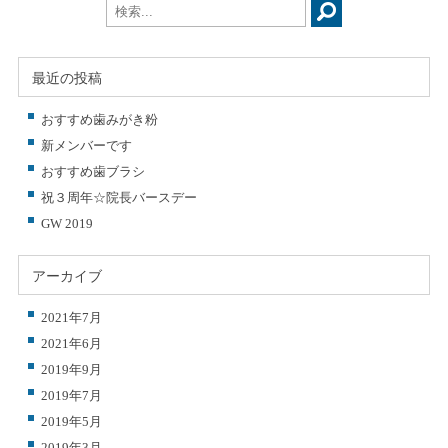
最近の投稿
おすすめ歯みがき粉
新メンバーです
おすすめ歯ブラシ
祝３周年☆院長バースデー
GW 2019
アーカイブ
2021年7月
2021年6月
2019年9月
2019年7月
2019年5月
2019年3月