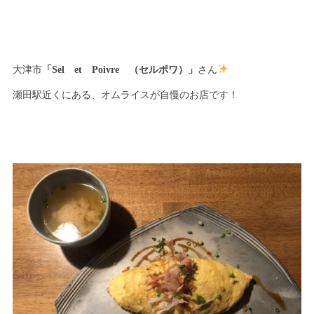
大津市
「Sel et Poivre （セルポワ）」
さん
瀬田駅近くにある、オムライスが自慢のお店です！