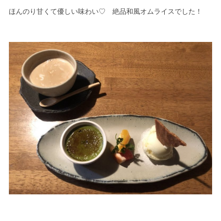
ほんのり甘くて優しい味わい♡ 絶品和風オムライスでした！