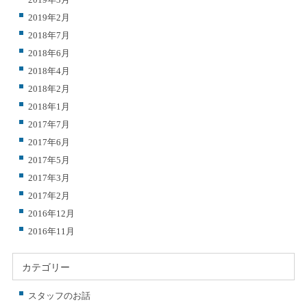
2019年2月
2018年7月
2018年6月
2018年4月
2018年2月
2018年1月
2017年7月
2017年6月
2017年5月
2017年3月
2017年2月
2016年12月
2016年11月
カテゴリー
スタッフのお話