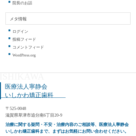
院長のお話
メタ情報
ログイン
投稿フィード
コメントフィード
WordPress.org
医療法人寧静会
いしかわ矯正歯科
〒525-0048
滋賀県草津市追分南6丁目20-9
治療に関する疑問・不安・治療内容のご相談等、医療法人寧静会
いしかわ矯正歯科まで、まずはお気軽にお問い合わせください。