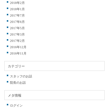
2018年2月
2018年1月
2017年7月
2017年6月
2017年5月
2017年3月
2017年2月
2016年12月
2016年11月
カテゴリー
スタッフのお話
院長のお話
メタ情報
ログイン