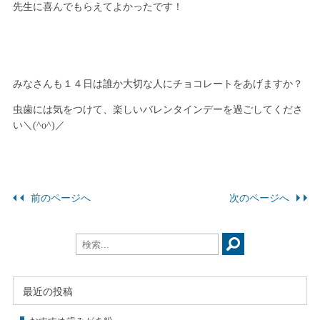
先生に喜んでもらえてよかったです！
みなさんも１４日は誰か大切な人にチョコレートをあげますか？
虫歯には気をつけて、楽しいバレンタインデーを過ごしてくださ
い＼(^o^)／
前のページへ
次のページへ
最近の投稿