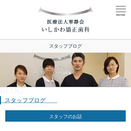
menu
スタッフブログ
スタッフブログ
スタッフのお話