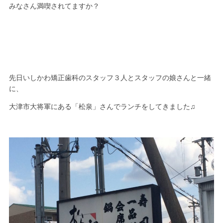
みなさん満喫されてますか？
先日いしかわ矯正歯科のスタッフ３人とスタッフの娘さんと一緒
に、
大津市大将軍にある「松泉」さんでランチをしてきました♫