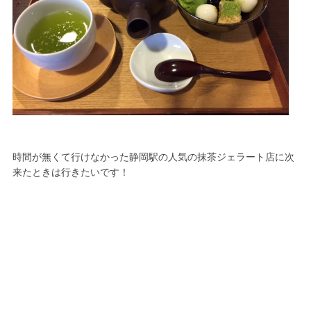
時間が無くて行けなかった静岡駅の人気の抹茶ジェラート店に次
来たときは行きたいです！