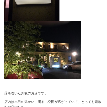
落ち着いた外観のお店です。
店内は木目の温かい、明るい空間が広がっていて、とっても素敵