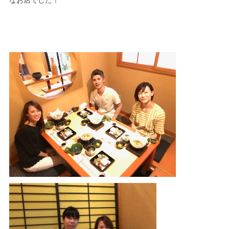
なお店でした！