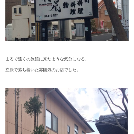
まるで遠くの旅館に来たような気分になる、
立派で落ち着いた雰囲気のお店でした。