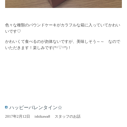
色々な種類のパウンドケーキがカラフルな箱に入っていてかわい
いです♡
かわいくて食べるのが勿体ないですが、美味しそう～～ なので
いただきます！楽しみです(*^▽^*)！
ハッピーバレンタイン☆
2017年2月12日
ishikawa8
スタッフのお話