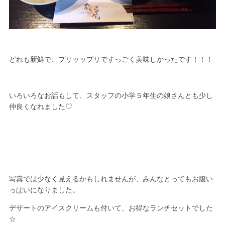
どれも新鮮で、プリッップリですっごく美味しかったです！！！
いろいろなお話もして、スタッフの小学５年生の娘さんとも少し
仲良くなれました♡
写真では少なく見えるかもしれませんが、みんなとってもお腹い
っぱいになりました。
デザートのアイスクリームも付いて、お得なランチセットでした
☆