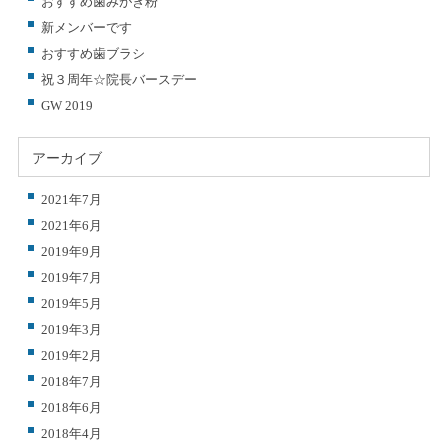
おすすめ歯みがき粉
新メンバーです
おすすめ歯ブラシ
祝３周年☆院長バースデー
GW 2019
アーカイブ
2021年7月
2021年6月
2019年9月
2019年7月
2019年5月
2019年3月
2019年2月
2018年7月
2018年6月
2018年4月