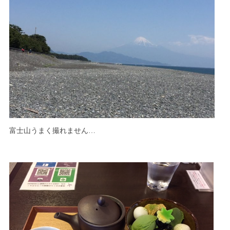
富士山うまく撮れません…