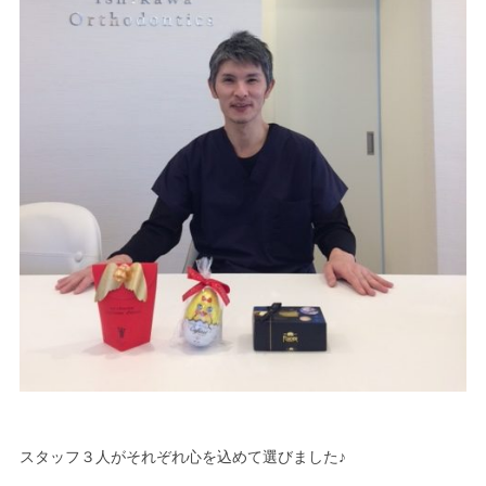
スタッフ３人がそれぞれ心を込めて選びました♪