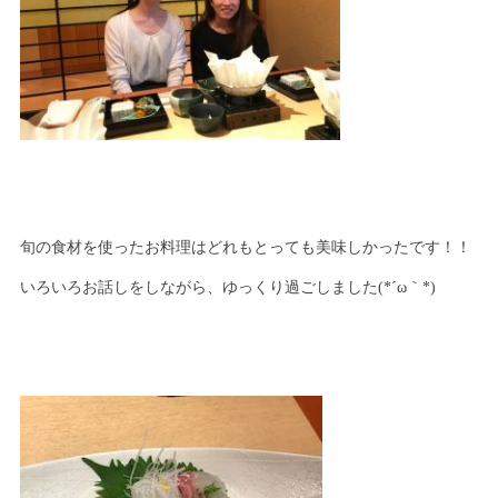
旬の食材を使ったお料理はどれもとっても美味しかったです！！
いろいろお話しをしながら、ゆっくり過ごしました(*´ω｀*)